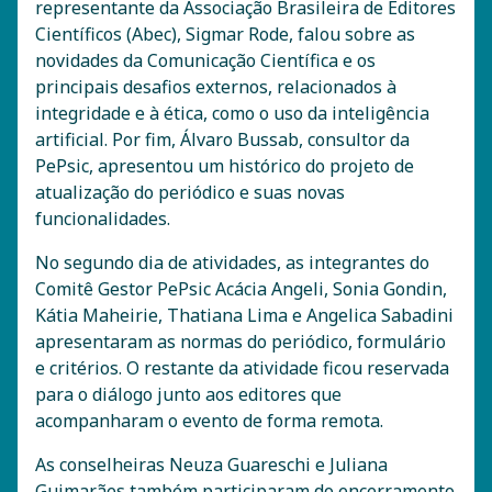
representante da Associação Brasileira de Editores
Científicos (Abec), Sigmar Rode, falou sobre as
novidades da Comunicação Científica e os
principais desafios externos, relacionados à
integridade e à ética, como o uso da inteligência
artificial. Por fim, Álvaro Bussab, consultor da
PePsic, apresentou um histórico do projeto de
atualização do periódico e suas novas
funcionalidades.
No segundo dia de atividades, as integrantes do
Comitê Gestor PePsic Acácia Angeli, Sonia Gondin,
Kátia Maheirie, Thatiana Lima e Angelica Sabadini
apresentaram as normas do periódico, formulário
e critérios. O restante da atividade ficou reservada
para o diálogo junto aos editores que
acompanharam o evento de forma remota.
As conselheiras Neuza Guareschi e Juliana
Guimarães também participaram do encerramento