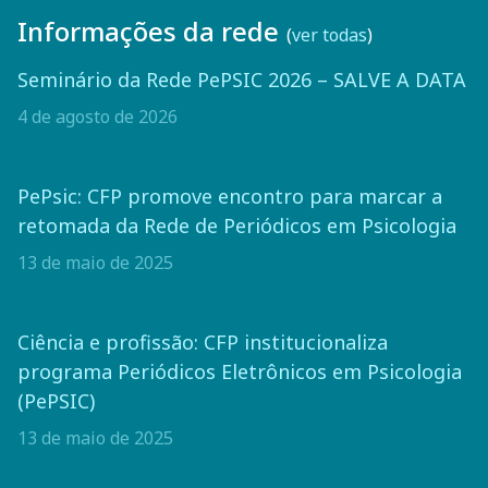
Informações da rede
(
ver todas
)
Seminário da Rede PePSIC 2026 – SALVE A DATA
4 de agosto de 2026
PePsic: CFP promove encontro para marcar a
retomada da Rede de Periódicos em Psicologia
13 de maio de 2025
Ciência e profissão: CFP institucionaliza
programa Periódicos Eletrônicos em Psicologia
(PePSIC)
13 de maio de 2025