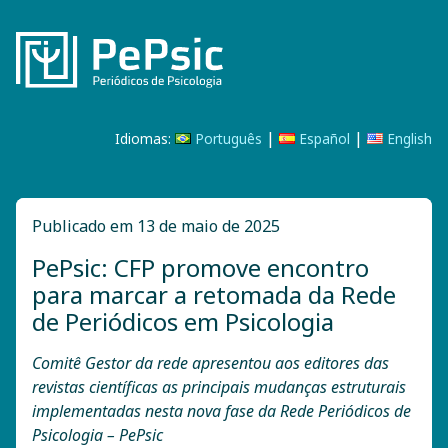
|
|
Idiomas:
Português
Español
English
Publicado em 13 de maio de 2025
PePsic: CFP promove encontro
para marcar a retomada da Rede
de Periódicos em Psicologia
Comitê Gestor da rede apresentou aos editores das
revistas científicas as principais mudanças estruturais
implementadas nesta nova fase da Rede Periódicos de
Psicologia – PePsic