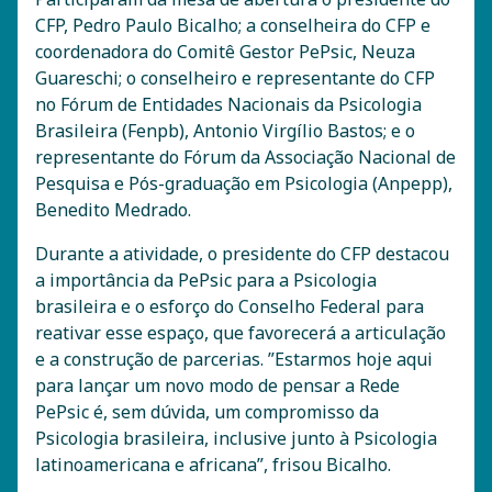
CFP, Pedro Paulo Bicalho; a conselheira do CFP e
coordenadora do Comitê Gestor PePsic, Neuza
Guareschi; o conselheiro e representante do CFP
no Fórum de Entidades Nacionais da Psicologia
Brasileira (Fenpb), Antonio Virgílio Bastos; e o
representante do Fórum da Associação Nacional de
Pesquisa e Pós-graduação em Psicologia (Anpepp),
Benedito Medrado.
Durante a atividade, o presidente do CFP destacou
a importância da PePsic para a Psicologia
brasileira e o esforço do Conselho Federal para
reativar esse espaço, que favorecerá a articulação
e a construção de parcerias. ”Estarmos hoje aqui
para lançar um novo modo de pensar a Rede
PePsic é, sem dúvida, um compromisso da
Psicologia brasileira, inclusive junto à Psicologia
latinoamericana e africana”, frisou Bicalho.