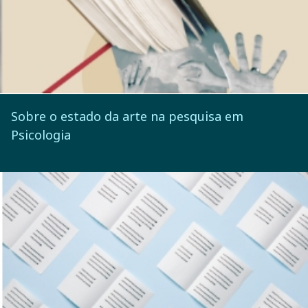
Sobre o estado da arte na pesquisa em
Psicologia