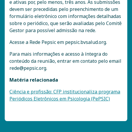
e ativas por, pelo menos, três anos. As submissões
devem ser precedidas pelo preenchimento de um
formulário eletrônico com informações detalhadas
sobre o periódico, que serão avaliadas pelo Comitê
Gestor para possível admissão na rede.
Acesse a Rede Pepsic em pepsic.bvsalud.org.
Para mais informações e acesso à íntegra do
conteúdo da reunião, entrar em contato pelo email
rede@pepsic.org.
Matéria relacionada
Ciência e profissão: CFP institucionaliza programa
Periódicos Eletrônicos em Psicologia (PePSIC)