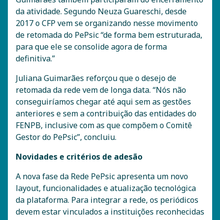
da atividade. Segundo Neuza Guareschi, desde
2017 o CFP vem se organizando nesse movimento
de retomada do PePsic “de forma bem estruturada,
para que ele se consolide agora de forma
definitiva.”
Juliana Guimarães reforçou que o desejo de
retomada da rede vem de longa data. “Nós não
conseguiríamos chegar até aqui sem as gestões
anteriores e sem a contribuição das entidades do
FENPB, inclusive com as que compõem o Comitê
Gestor do PePsic”, concluiu.
Novidades e critérios de adesão
A nova fase da Rede PePsic apresenta um novo
layout, funcionalidades e atualização tecnológica
da plataforma. Para integrar a rede, os periódicos
devem estar vinculados a instituições reconhecidas