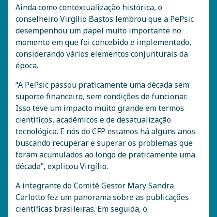
Ainda como contextualização histórica, o
conselheiro Virgílio Bastos lembrou que a PePsic
desempenhou um papel muito importante no
momento em que foi concebido e implementado,
considerando vários elementos conjunturais da
época.
“A PePsic passou praticamente uma década sem
suporte financeiro, sem condições de funcionar.
Isso teve um impacto muito grande em termos
científicos, acadêmicos e de desatualização
tecnológica. E nós do CFP estamos há alguns anos
buscando recuperar e superar os problemas que
foram acumulados ao longo de praticamente uma
década”, explicou Virgílio.
A integrante do Comitê Gestor Mary Sandra
Carlotto fez um panorama sobre as publicações
científicas brasileiras. Em seguida, o