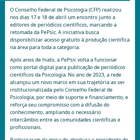
O Conselho Federal de Psicologia (CFP) realizou
nos dias 17 e 18 de abril um encontro junto a
editores de periódicos científicos, marcando a
retomada da PePsic. A iniciativa busca
disponibilizar acesso gratuito à produção científica
na área para toda a categoria.
Após anos de hiato, a PePsic volta a funcionar
como portal digital para publicação de periódicos
científicos da Psicologia. No ano de 2023, a rede
alcançou um novo marco em sua trajetória ao ser
institucionalizada pelo Conselho Federal de
Psicologia, por meio de suporte e financiamento, e
reforça seu compromisso com a difusão do
conhecimento, ampliando o necessário
intercâmbio entre as comunidades científicas e
profissionais.
Participaram da mesa de abertura o presidente do