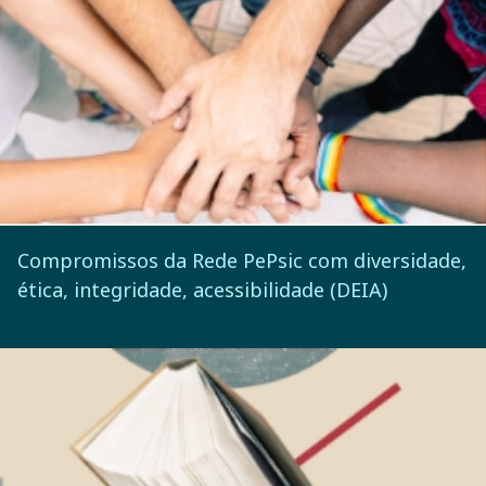
Compromissos da Rede PePsic com diversidade,
ética, integridade, acessibilidade (DEIA)