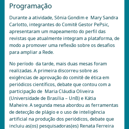
Programação
Durante a atividade, Sônia Gondim e Mary Sandra
Carlotto, integrantes do Comitê Gestor PePsic,
apresentaram um mapeamento do perfil das
revistas que atualmente integram a plataforma, de
modo a promover uma reflexão sobre os desafios
para ampliar a Rede.
No período da tarde, mais duas mesas foram
realizadas. A primeira discorreu sobre as
exigências de aprovação do comitê de ética em
periódicos científicos, debate que contou com a
participação de Maria Cláudia Oliveira
(Universidade de Brasília – UnB) e Kátia
Maheire. A segunda mesa abordou as ferramentas
de detecção de plágio e o uso de inteligência
artificial na produção dos periódicos, debate que
incluiu as(os) pesquisadoras(es) Renata Ferreira