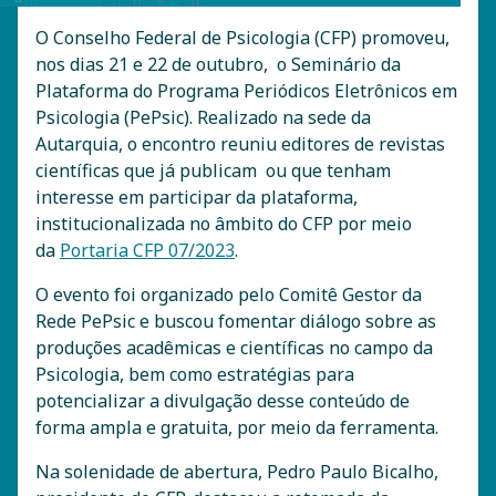
O Conselho Federal de Psicologia (CFP) promoveu,
nos dias 21 e 22 de outubro, o Seminário da
Plataforma do Programa Periódicos Eletrônicos em
Psicologia (PePsic). Realizado na sede da
Autarquia, o encontro reuniu editores de revistas
científicas que já publicam ou que tenham
interesse em participar da plataforma,
institucionalizada no âmbito do CFP por meio
da
Portaria CFP 07/2023
.
O evento foi organizado pelo Comitê Gestor da
Rede PePsic e buscou fomentar diálogo sobre as
produções acadêmicas e científicas no campo da
Psicologia, bem como estratégias para
potencializar a divulgação desse conteúdo de
forma ampla e gratuita, por meio da ferramenta.
Na solenidade de abertura, Pedro Paulo Bicalho,