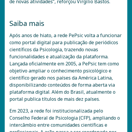
de novas atividades”, reforçou Virgílio Bastos.
Saiba mais
Após anos de hiato, a rede PePsic volta a funcionar
como portal digital para publicação de periódicos
científicos da Psicologia, trazendo novas
funcionalidades e atualização da plataforma.
Lançada oficialmente em 2005, a PePsic tem como
objetivo ampliar o conhecimento psicológico e
científico gerado nos países da América Latina,
disponibilizando conteúdos de forma aberta via
plataforma digital. Além do Brasil, atualmente o
portal publica títulos de mais dez países.
Em 2023, a rede foi institucionalizada pelo
Conselho Federal de Psicologia (CFP), ampliando o
intercâmbio entre comunidades científicas e