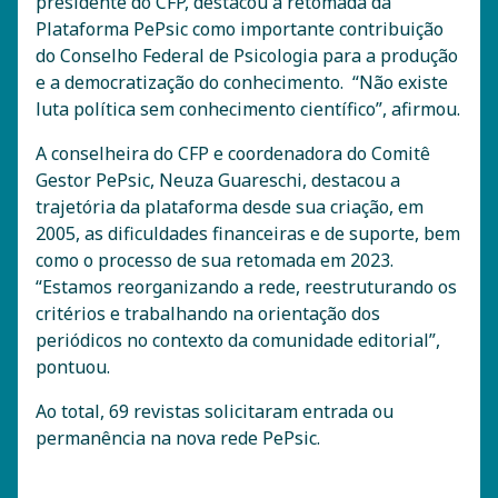
presidente do CFP, destacou a retomada da
Plataforma PePsic como importante contribuição
do Conselho Federal de Psicologia para a produção
e a democratização do conhecimento. “Não existe
luta política sem conhecimento científico”, afirmou.
A conselheira do CFP e coordenadora do Comitê
Gestor PePsic, Neuza Guareschi, destacou a
trajetória da plataforma desde sua criação, em
2005, as dificuldades financeiras e de suporte, bem
como o processo de sua retomada em 2023.
“Estamos reorganizando a rede, reestruturando os
critérios e trabalhando na orientação dos
periódicos no contexto da comunidade editorial”,
pontuou.
Ao total, 69 revistas solicitaram entrada ou
permanência na nova rede PePsic.