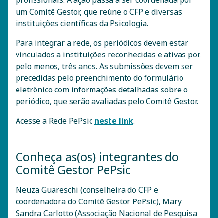
profissionais. A ação passa a ser coordenada por
um Comitê Gestor, que reúne o CFP e diversas
instituições científicas da Psicologia.
Para integrar a rede, os periódicos devem estar
vinculados a instituições reconhecidas e ativas por,
pelo menos, três anos. As submissões devem ser
precedidas pelo preenchimento do formulário
eletrônico com informações detalhadas sobre o
periódico, que serão avaliadas pelo Comitê Gestor.
Acesse a Rede PePsic
neste link
.
Conheça as(os) integrantes do
Comitê Gestor PePsic
Neuza Guareschi (conselheira do CFP e
coordenadora do Comitê Gestor PePsic), Mary
Sandra Carlotto (Associação Nacional de Pesquisa