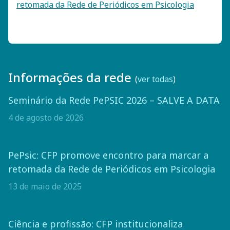
retomada da Rede de Periódicos em Psicologia
Informações da rede
(
ver todas
)
Seminário da Rede PePSIC 2026 – SALVE A DATA
4 de agosto de 2026
PePsic: CFP promove encontro para marcar a
retomada da Rede de Periódicos em Psicologia
13 de maio de 2025
Ciência e profissão: CFP institucionaliza