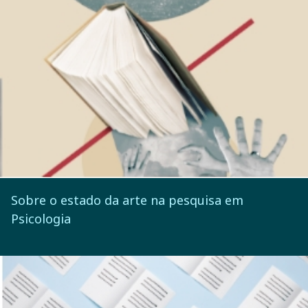
Sobre o estado da arte na pesquisa em
Psicologia