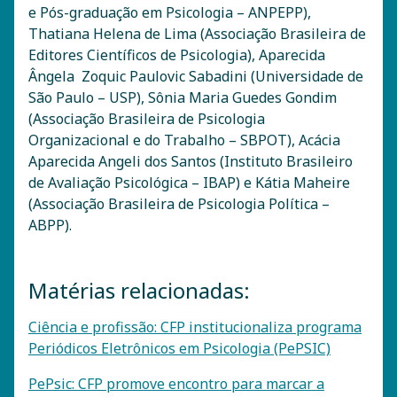
e Pós-graduação em Psicologia – ANPEPP),
Thatiana Helena de Lima (Associação Brasileira de
Editores Científicos de Psicologia), Aparecida
Ângela Zoquic Paulovic Sabadini (Universidade de
São Paulo – USP), Sônia Maria Guedes Gondim
(Associação Brasileira de Psicologia
Organizacional e do Trabalho – SBPOT), Acácia
Aparecida Angeli dos Santos (Instituto Brasileiro
de Avaliação Psicológica – IBAP) e Kátia Maheire
(Associação Brasileira de Psicologia Política –
ABPP).
Matérias relacionadas:
Ciência e profissão: CFP institucionaliza programa
Periódicos Eletrônicos em Psicologia (PePSIC)
PePsic: CFP promove encontro para marcar a