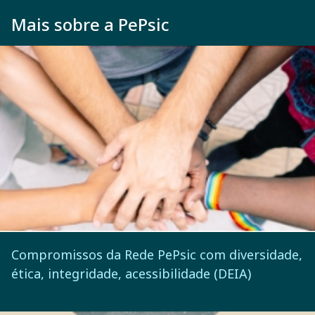
Mais sobre a PePsic
Compromissos da Rede PePsic com diversidade,
ética, integridade, acessibilidade (DEIA)