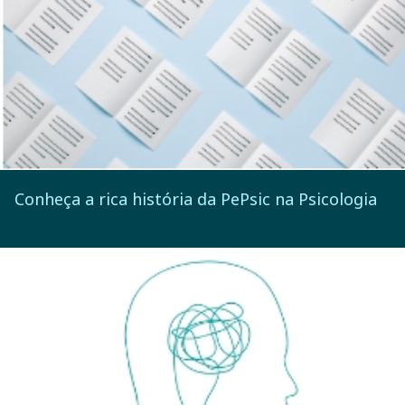
Conheça a rica história da PePsic na Psicologia