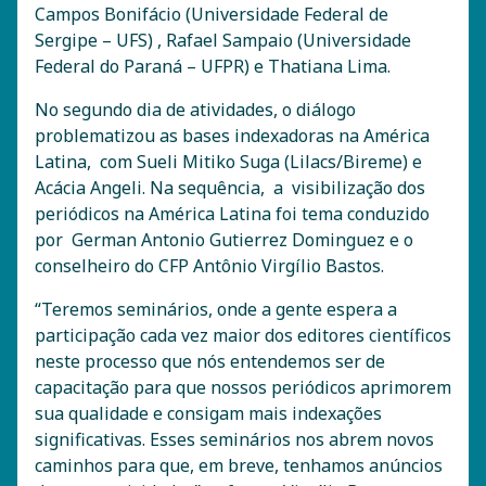
Campos Bonifácio (Universidade Federal de
Sergipe – UFS) , Rafael Sampaio (Universidade
Federal do Paraná – UFPR) e Thatiana Lima.
No segundo dia de atividades, o diálogo
problematizou as bases indexadoras na América
Latina, com Sueli Mitiko Suga (Lilacs/Bireme) e
Acácia Angeli. Na sequência, a visibilização dos
periódicos na América Latina foi tema conduzido
por German Antonio Gutierrez Dominguez e o
conselheiro do CFP Antônio Virgílio Bastos.
“Teremos seminários, onde a gente espera a
participação cada vez maior dos editores científicos
neste processo que nós entendemos ser de
capacitação para que nossos periódicos aprimorem
sua qualidade e consigam mais indexações
significativas. Esses seminários nos abrem novos
caminhos para que, em breve, tenhamos anúncios