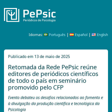
|
|
Idiomas:
Português
Español
English
Publicado em 13 de maio de 2025
Retomada da Rede PePsic reúne
editores de periódicos científicos
de todo o país em seminário
promovido pelo CFP
Evento debateu os desafios relacionados ao fomento e
à divulgação da produção científica e tecnológica da
Psicologia